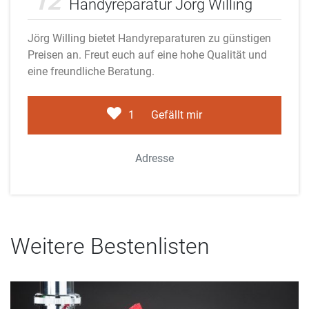
12
Handyreparatur Jörg Willing
Jörg Willing bietet Handyreparaturen zu günstigen
Preisen an. Freut euch auf eine hohe Qualität und
eine freundliche Beratung.
1
Gefällt mir
Adresse
Weitere Bestenlisten