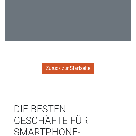
Zurück zur Startseite
DIE BESTEN
GESCHÄFTE FÜR
SMARTPHONE-