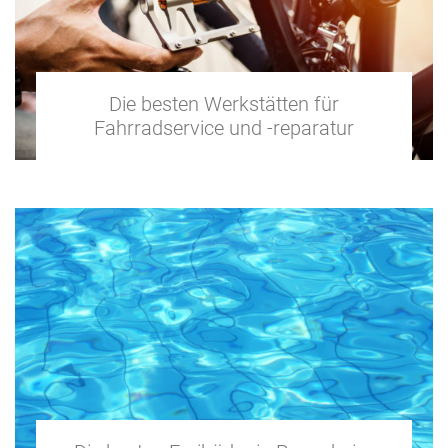
Die besten Werkstätten für
Fahrradservice und -reparatur