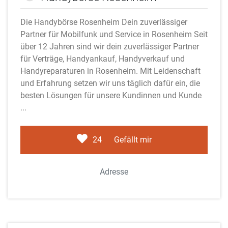
Die Handybörse Rosenheim Dein zuverlässiger
Partner für Mobilfunk und Service in Rosenheim Seit
über 12 Jahren sind wir dein zuverlässiger Partner
für Verträge, Handyankauf, Handyverkauf und
Handyreparaturen in Rosenheim. Mit Leidenschaft
und Erfahrung setzen wir uns täglich dafür ein, die
besten Lösungen für unsere Kundinnen und Kunde
...
24
Gefällt mir
Adresse