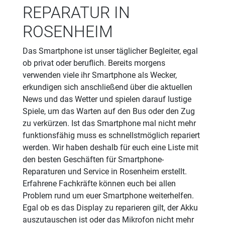
REPARATUR IN
ROSENHEIM
Das Smartphone ist unser täglicher Begleiter, egal
ob privat oder beruflich. Bereits morgens
verwenden viele ihr Smartphone als Wecker,
erkundigen sich anschließend über die aktuellen
News und das Wetter und spielen darauf lustige
Spiele, um das Warten auf den Bus oder den Zug
zu verkürzen. Ist das Smartphone mal nicht mehr
funktionsfähig muss es schnellstmöglich repariert
werden. Wir haben deshalb für euch eine Liste mit
den besten Geschäften für Smartphone-
Reparaturen und Service in Rosenheim erstellt.
Erfahrene Fachkräfte können euch bei allen
Problem rund um euer Smartphone weiterhelfen.
Egal ob es das Display zu reparieren gilt, der Akku
auszutauschen ist oder das Mikrofon nicht mehr