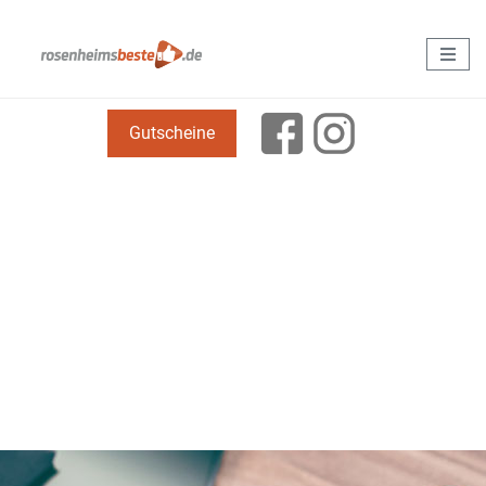
Gutscheine