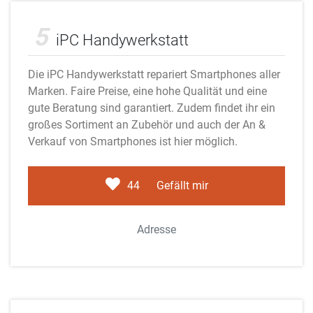
Adobe Stock
5
iPC Handywerkstatt
Die iPC Handywerkstatt repariert Smartphones aller
Marken. Faire Preise, eine hohe Qualität und eine
gute Beratung sind garantiert. Zudem findet ihr ein
großes Sortiment an Zubehör und auch der An &
Verkauf von Smartphones ist hier möglich.
44
Gefällt mir
Adresse