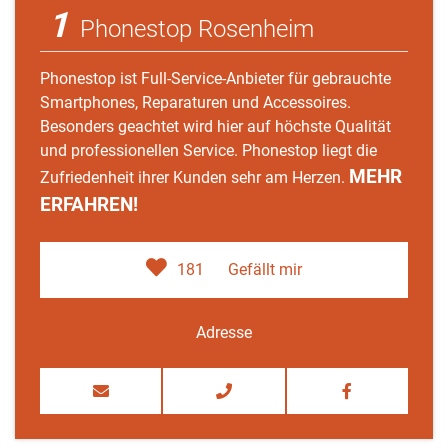
1
Phonestop Rosenheim
Phonestop ist Full-Service-Anbieter für gebrauchte
Smartphones, Reparaturen und Accessoires.
Besonders geachtet wird hier auf höchste Qualität
und professionellen Service. Phonestop liegt die
MEHR
Zufriedenheit ihrer Kunden sehr am Herzen.
ERFAHREN!
181
Gefällt mir
Adresse