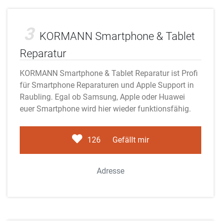
KORMANN Smartphone & Tablet Reparatur
3
KORMANN Smartphone & Tablet
Reparatur
KORMANN Smartphone & Tablet Reparatur ist Profi
für Smartphone Reparaturen und Apple Support in
Raubling. Egal ob Samsung, Apple oder Huawei
euer Smartphone wird hier wieder funktionsfähig.
126
Gefällt mir
Adresse