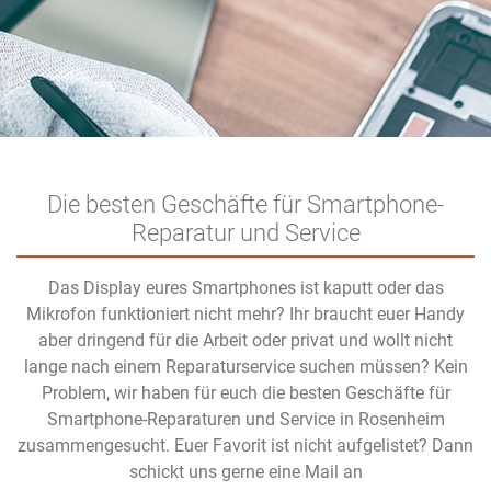
Die besten Geschäfte für Smartphone-
Reparatur und Service
Das Display eures Smartphones ist kaputt oder das
Mikrofon funktioniert nicht mehr? Ihr braucht euer Handy
aber dringend für die Arbeit oder privat und wollt nicht
lange nach einem Reparaturservice suchen müssen? Kein
Problem, wir haben für euch die besten Geschäfte für
Smartphone-Reparaturen und Service in Rosenheim
zusammengesucht. Euer Favorit ist nicht aufgelistet? Dann
schickt uns gerne eine Mail an