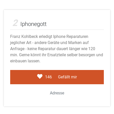
Adobe Stock
2
Iphonegott
Franz Kohlbeck erledigt Iphone Reparaturen
jeglicher Art - andere Geräte und Marken auf
Anfrage - keine Reparatur dauert länger wie 120
min. Gerne könnt ihr Ersatzteile selber besorgen und
einbauen lassen.
146
Gefällt mir
Adresse