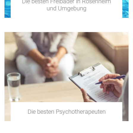
Die besten Freibäder in Rosenheim
und Umgebung
Die besten Psychotherapeuten