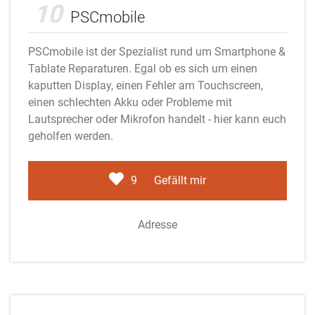
10
PSCmobile
PSCmobile ist der Spezialist rund um Smartphone &
Tablate Reparaturen. Egal ob es sich um einen
kaputten Display, einen Fehler am Touchscreen,
einen schlechten Akku oder Probleme mit
Lautsprecher oder Mikrofon handelt - hier kann euch
geholfen werden.
9
Gefällt mir
Adresse
Adobe Stock