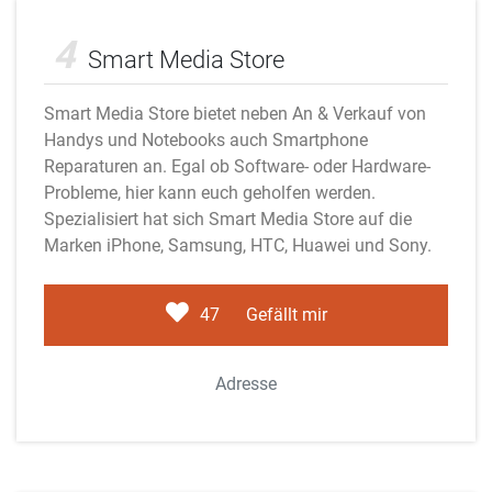
Adobe Stock
4
Smart Media Store
Smart Media Store bietet neben An & Verkauf von
Handys und Notebooks auch Smartphone
Reparaturen an. Egal ob Software- oder Hardware-
Probleme, hier kann euch geholfen werden.
Spezialisiert hat sich Smart Media Store auf die
Marken iPhone, Samsung, HTC, Huawei und Sony.
47
Gefällt mir
Adresse