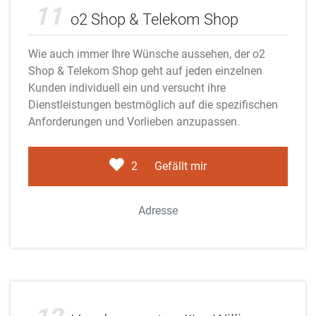
11
o2 Shop & Telekom Shop
Wie auch immer Ihre Wünsche aussehen, der o2
Shop & Telekom Shop geht auf jeden einzelnen
Kunden individuell ein und versucht ihre
Dienstleistungen bestmöglich auf die spezifischen
Anforderungen und Vorlieben anzupassen.
2
Gefällt mir
Adresse