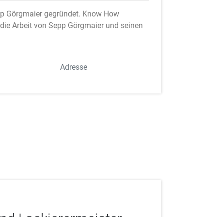
epp Görgmaier gegründet. Know How
die Arbeit von Sepp Görgmaier und seinen
Adresse