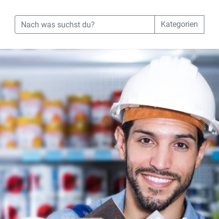
Kategorien