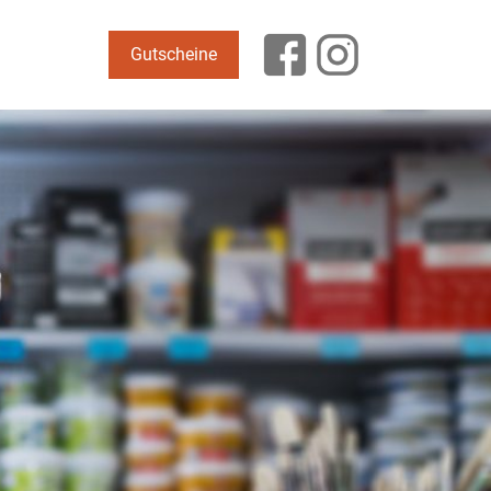
Gutscheine