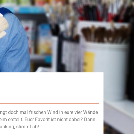
ingt doch mal frischen Wind in eure vier Wände
m erstellt. Euer Favorit ist nicht dabei? Dann
Ranking, stimmt ab!