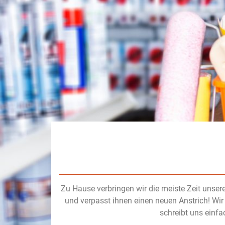
Zu Hause verbringen wir die meiste Zeit unser
und verpasst ihnen einen neuen Anstrich! Wir 
schreibt uns einfa