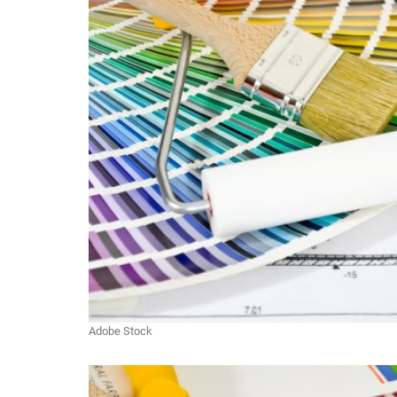
Adobe Stock