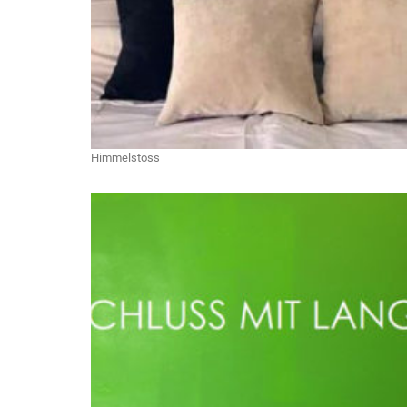
Himmelstoss