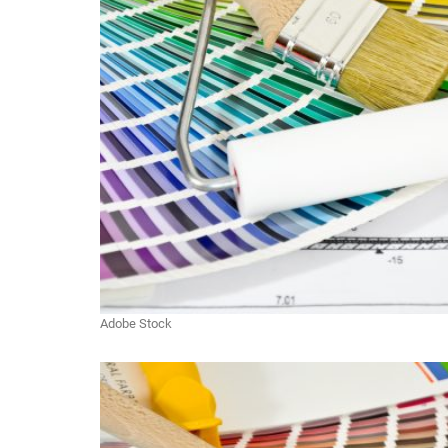
Adobe Stock