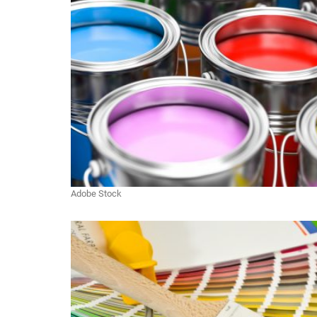
Adobe Stock