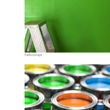
Farbconcept