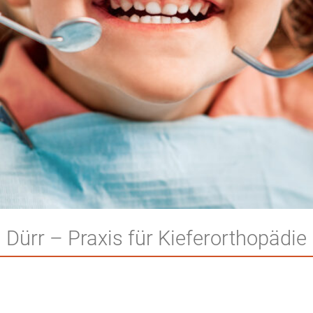
Dürr – Praxis für Kieferorthopädie