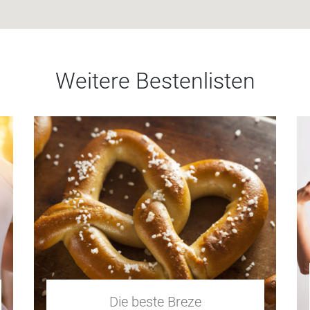
Weitere Bestenlisten
Die beste Breze