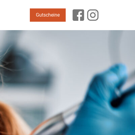
Gutscheine