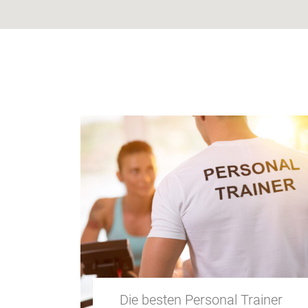
Die besten Personal Trainer