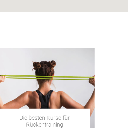
Die besten Kurse für
Rückentraining