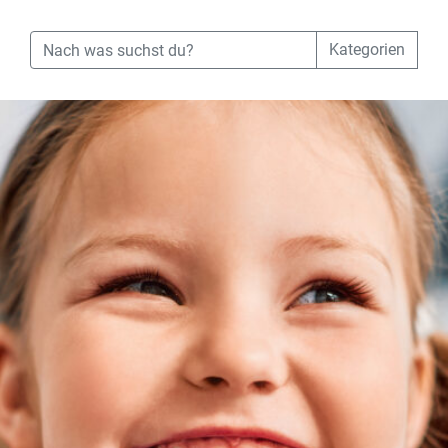
Kategorien