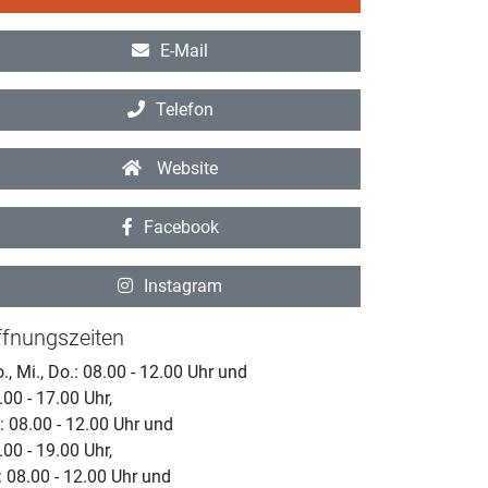
E-Mail
Telefon
Website
Facebook
Instagram
fnungszeiten
., Mi., Do.: 08.00 - 12.00 Uhr und
.00 - 17.00 Uhr,
.: 08.00 - 12.00 Uhr und
.00 - 19.00 Uhr,
.: 08.00 - 12.00 Uhr und