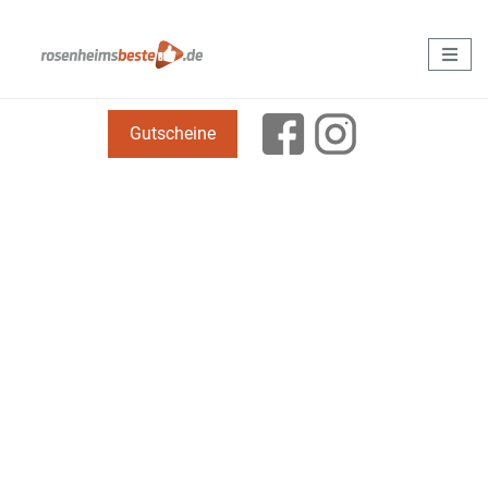
Gutscheine