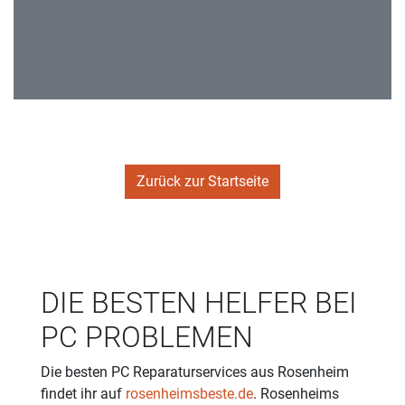
Zurück zur Startseite
DIE BESTEN HELFER BEI
PC PROBLEMEN
Die besten PC Reparaturservices aus Rosenheim
findet ihr auf
rosenheimsbeste.de
. Rosenheims