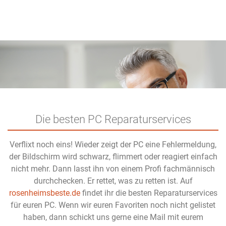
Die besten PC Reparaturservices
Verflixt noch eins! Wieder zeigt der PC eine Fehlermeldung,
der Bildschirm wird schwarz, flimmert oder reagiert einfach
nicht mehr. Dann lasst ihn von einem Profi fachmännisch
durchchecken. Er rettet, was zu retten ist. Auf
rosenheimsbeste.de
findet ihr die besten Reparaturservices
für euren PC. Wenn wir euren Favoriten noch nicht gelistet
haben, dann schickt uns gerne eine Mail mit eurem