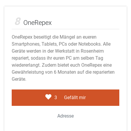
Adobe Stock
8
OneRepex
OneRepex beseitigt die Mängel an eueren
Smartphones, Tablets, PCs oder Notebooks. Alle
Geräte werden in der Werkstatt in Rosenheim
repariert, sodass ihr euren PC am selben Tag
wiedererlangt. Zudem bietet euch OneRepex eine
Gewährleistung von 6 Monaten auf die reparierten
Geräte.
3
Gefällt mir
Adresse