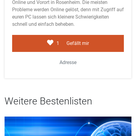
Online und Vorort in Rosenheim. Die meisten
Probleme werden Online gelöst, denn mit Zugriff auf
euren PC lassen sich kleinere Schwierigkeiten
schnell und einfach beheben.
1
Gefällt mir
Adresse
Weitere Bestenlisten