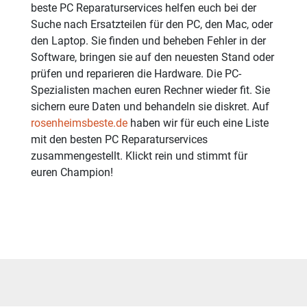
beste PC Reparaturservices helfen euch bei der
Suche nach Ersatzteilen für den PC, den Mac, oder
den Laptop. Sie finden und beheben Fehler in der
Software, bringen sie auf den neuesten Stand oder
prüfen und reparieren die Hardware. Die PC-
Spezialisten machen euren Rechner wieder fit. Sie
sichern eure Daten und behandeln sie diskret. Auf
rosenheimsbeste.de
haben wir für euch eine Liste
mit den besten PC Reparaturservices
zusammengestellt. Klickt rein und stimmt für
euren Champion!