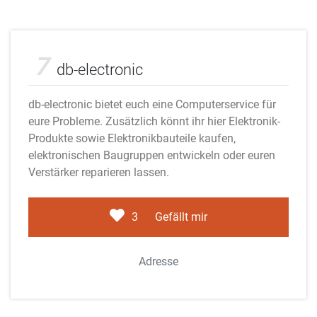
Adobe Stock
7
db-electronic
db-electronic bietet euch eine Computerservice für
eure Probleme. Zusätzlich könnt ihr hier Elektronik-
Produkte sowie Elektronikbauteile kaufen,
elektronischen Baugruppen entwickeln oder euren
Verstärker reparieren lassen.
3
Gefällt mir
Adresse