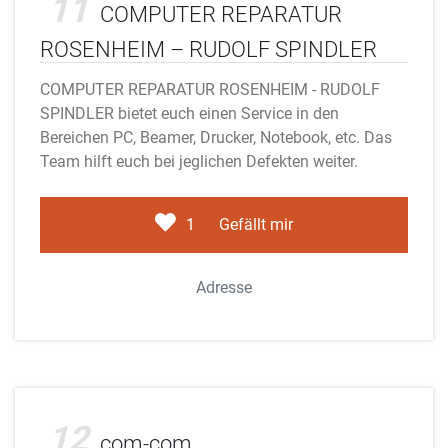
11
COMPUTER REPARATUR
ROSENHEIM – RUDOLF SPINDLER
COMPUTER REPARATUR ROSENHEIM - RUDOLF
SPINDLER bietet euch einen Service in den
Bereichen PC, Beamer, Drucker, Notebook, etc. Das
Team hilft euch bei jeglichen Defekten weiter.
1
Gefällt mir
Adresse
Adobe Stock
12
com-com