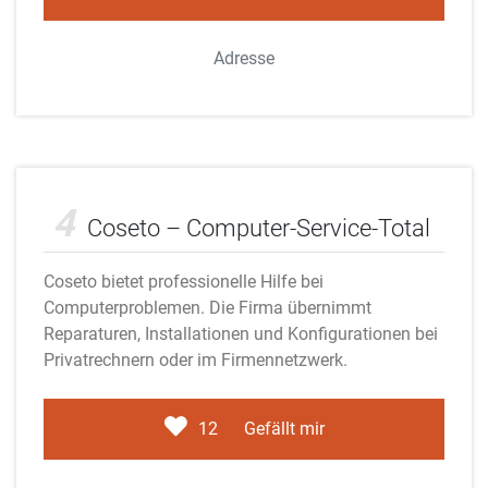
Adresse
Adobe Stock
4
Coseto – Computer-Service-Total
Coseto bietet professionelle Hilfe bei
Computerproblemen. Die Firma übernimmt
Reparaturen, Installationen und Konfigurationen bei
Privatrechnern oder im Firmennetzwerk.
12
Gefällt mir