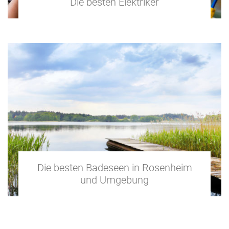
Die besten Elektriker
Die besten Badeseen in Rosenheim
und Umgebung