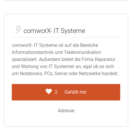
Adobe Stock
9
comworX- IT Systeme
comworX- IT Systeme ist auf die Bereiche
Informationstechnik und Telekomunikation
spezialisiert. Außerdem bietet die Firma Reparatur
und Wartung von IT Systemen an, egal ob es sich
um Notebooks, PCs, Server oder Netzwerke handelt.
2
Gefällt mir
Adresse