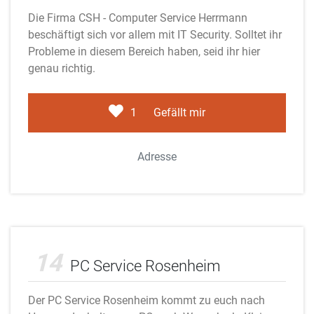
Die Firma CSH - Computer Service Herrmann
beschäftigt sich vor allem mit IT Security. Solltet ihr
Probleme in diesem Bereich haben, seid ihr hier
genau richtig.
1
Gefällt mir
Adresse
Adobe Stock
14
PC Service Rosenheim
Der PC Service Rosenheim kommt zu euch nach