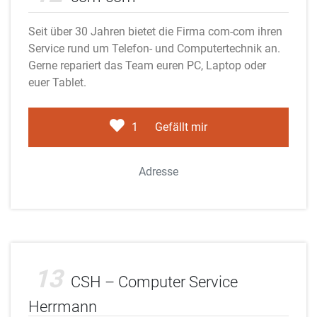
Seit über 30 Jahren bietet die Firma com-com ihren
Service rund um Telefon- und Computertechnik an.
Gerne repariert das Team euren PC, Laptop oder
euer Tablet.
1
Gefällt mir
Adresse
Adobe Stock
13
CSH – Computer Service
Herrmann