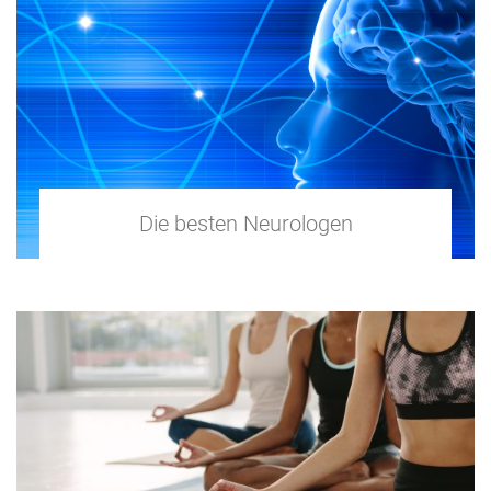
Die besten Neurologen