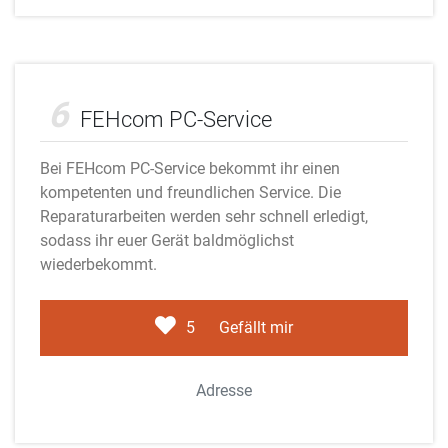
Adobe Stock
6
FEHcom PC-Service
Bei FEHcom PC-Service bekommt ihr einen
kompetenten und freundlichen Service. Die
Reparaturarbeiten werden sehr schnell erledigt,
sodass ihr euer Gerät baldmöglichst
wiederbekommt.
5
Gefällt mir
Adresse