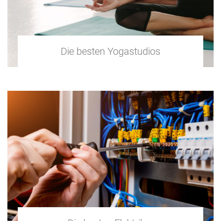
Die besten Yogastudios