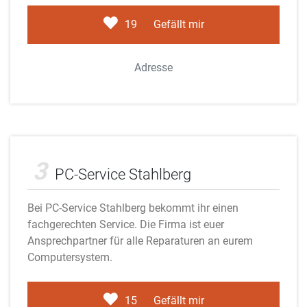
19
Gefällt mir
Adresse
Adobe Stock
3
PC-Service Stahlberg
Bei PC-Service Stahlberg bekommt ihr einen
fachgerechten Service. Die Firma ist euer
Ansprechpartner für alle Reparaturen an eurem
Computersystem.
15
Gefällt mir