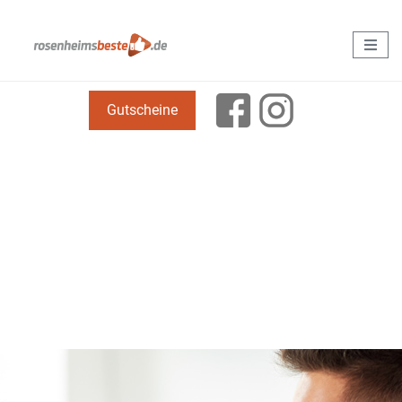
Gutscheine