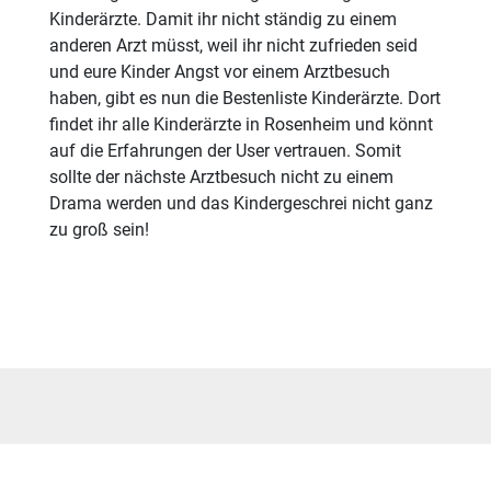
Kinderärzte. Damit ihr nicht ständig zu einem
anderen Arzt müsst, weil ihr nicht zufrieden seid
und eure Kinder Angst vor einem Arztbesuch
haben, gibt es nun die Bestenliste Kinderärzte. Dort
findet ihr alle Kinderärzte in Rosenheim und könnt
auf die Erfahrungen der User vertrauen. Somit
sollte der nächste Arztbesuch nicht zu einem
Drama werden und das Kindergeschrei nicht ganz
zu groß sein!
Impressum & Kontakt
Datenschutz
AGB