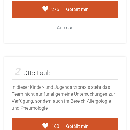
275
Gefällt mir
Adresse
Adobe Stock
2
Otto Laub
In dieser Kinder- und Jugendarztpraxis steht das
Team nicht nur für allgemeine Untersuchungen zur
Verfügung, sondern auch im Bereich Allergologie
und Pneumologie.
160
Gefällt mir