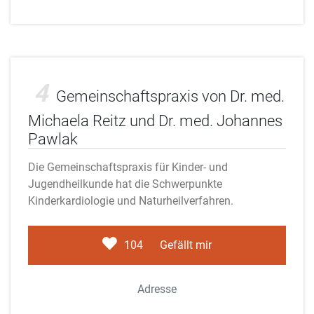
Adobe Stock
4
Gemeinschaftspraxis von Dr. med.
Michaela Reitz und Dr. med. Johannes
Pawlak
Die Gemeinschaftspraxis für Kinder- und
Jugendheilkunde hat die Schwerpunkte
Kinderkardiologie und Naturheilverfahren.
104
Gefällt mir
Adresse