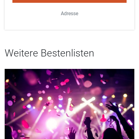
Adresse
Weitere Bestenlisten