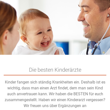
Die besten Kinderärzte
Kinder fangen sich ständig Krankheiten ein. Deshalb ist es
wichtig, dass man einen Arzt findet, dem man sein Kind
auch anvertrauen kann. Wir haben die BESTEN für euch
zusammengestellt. Haben wir einen Kinderarzt vergessen?
Wir freuen uns über Ergänzungen an