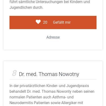
führt sämtliche Untersuchungen bei Kindern und
Jugendlichen durch.
20
Gefällt mir
Adresse
Adobe Stock
8
Dr. med. Thomas Nowotny
In der privatärztlichen Kinder- und Jugendpraxis
behandelt Dr. med. Thomas Nowonty neben seinen
normalen Patienten auch Asthma- und
Neurodermitis Patienten sowie Allergiker mit