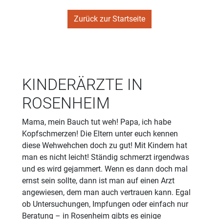
Zurück zur Startseite
KINDERÄRZTE IN
ROSENHEIM
Mama, mein Bauch tut weh! Papa, ich habe
Kopfschmerzen! Die Eltern unter euch kennen
diese Wehwehchen doch zu gut! Mit Kindern hat
man es nicht leicht! Ständig schmerzt irgendwas
und es wird gejammert. Wenn es dann doch mal
ernst sein sollte, dann ist man auf einen Arzt
angewiesen, dem man auch vertrauen kann. Egal
ob Untersuchungen, Impfungen oder einfach nur
Beratung – in Rosenheim gibts es einige