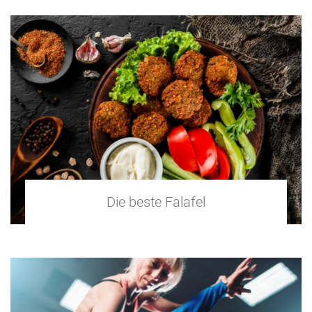
Die beste Falafel