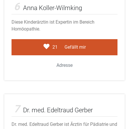
6
Anna Koller-Wilmking
Diese Kinderärztin ist Expertin im Bereich
Homöopathie.
21
Gefällt mir
Adresse
Adobe Stock
7
Dr. med. Edeltraud Gerber
Dr. med. Edeltraud Gerber ist Ärztin für Pädiatrie und