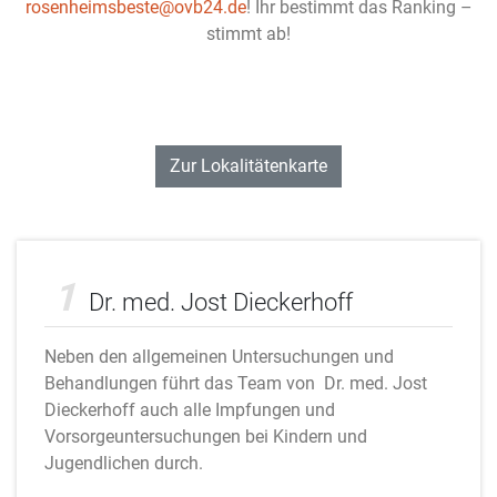
rosenheimsbeste@ovb24.de
! Ihr bestimmt das Ranking –
stimmt ab!
Zur Lokalitätenkarte
Adobe Stock
1
Dr. med. Jost Dieckerhoff
Neben den allgemeinen Untersuchungen und
Behandlungen führt das Team von Dr. med. Jost
Dieckerhoff auch alle Impfungen und
Vorsorgeuntersuchungen bei Kindern und
Jugendlichen durch.