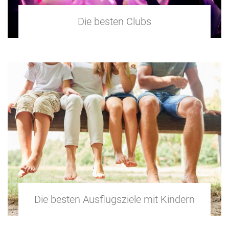
Die besten Clubs
Die besten Ausflugsziele mit Kindern