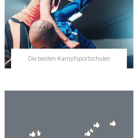
Die besten Kampfsportschulen