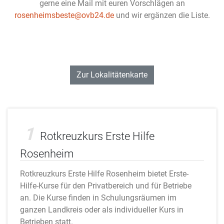
gerne eine Mail mit euren Vorschlägen an
rosenheimsbeste@ovb24.de
und wir ergänzen die Liste.
Zur Lokalitätenkarte
Adobe Stock
1
Rotkreuzkurs Erste Hilfe
Rosenheim
Rotkreuzkurs Erste Hilfe Rosenheim bietet Erste-
Hilfe-Kurse für den Privatbereich und für Betriebe
an. Die Kurse finden in Schulungsräumen im
ganzen Landkreis oder als individueller Kurs in
Betrieben statt.