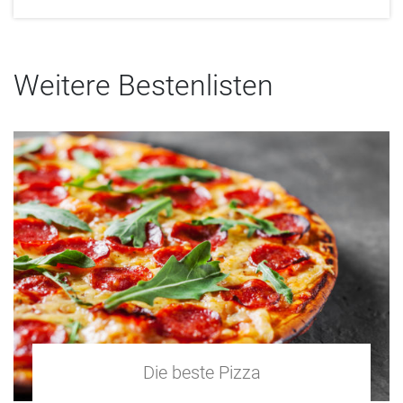
Weitere Bestenlisten
Die beste Pizza