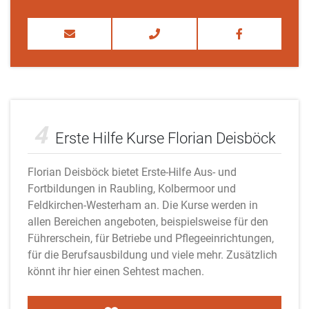
Adobe Stock
4
Erste Hilfe Kurse Florian Deisböck
Florian Deisböck bietet Erste-Hilfe Aus- und
Fortbildungen in Raubling, Kolbermoor und
Feldkirchen-Westerham an. Die Kurse werden in
allen Bereichen angeboten, beispielsweise für den
Führerschein, für Betriebe und Pflegeeinrichtungen,
für die Berufsausbildung und viele mehr. Zusätzlich
könnt ihr hier einen Sehtest machen.