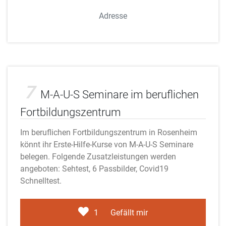
Adresse
Adobe Stock
7
M-A-U-S Seminare im beruflichen
Fortbildungszentrum
Im beruflichen Fortbildungszentrum in Rosenheim
könnt ihr Erste-Hilfe-Kurse von M-A-U-S Seminare
belegen. Folgende Zusatzleistungen werden
angeboten: Sehtest, 6 Passbilder, Covid19
Schnelltest.
1
Gefällt mir