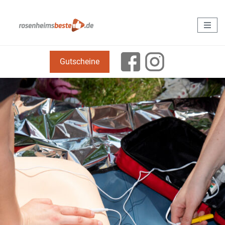
Gutscheine