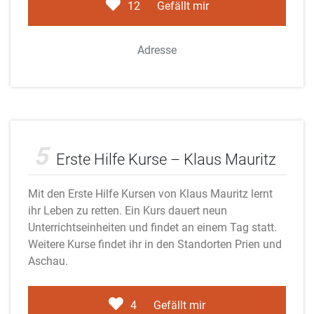
12
Gefällt mir
Adresse
Adobe Stock
5
Erste Hilfe Kurse – Klaus Mauritz
Mit den Erste Hilfe Kursen von Klaus Mauritz lernt
ihr Leben zu retten. Ein Kurs dauert neun
Unterrichtseinheiten und findet an einem Tag statt.
Weitere Kurse findet ihr in den Standorten Prien und
Aschau.
4
Gefällt mir