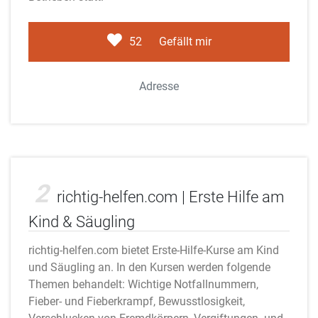
52
Gefällt mir
Adresse
Adobe Stock
2
richtig-helfen.com | Erste Hilfe am
Kind & Säugling
richtig-helfen.com bietet Erste-Hilfe-Kurse am Kind
und Säugling an. In den Kursen werden folgende
Themen behandelt: Wichtige Notfallnummern,
Fieber- und Fieberkrampf, Bewusstlosigkeit,