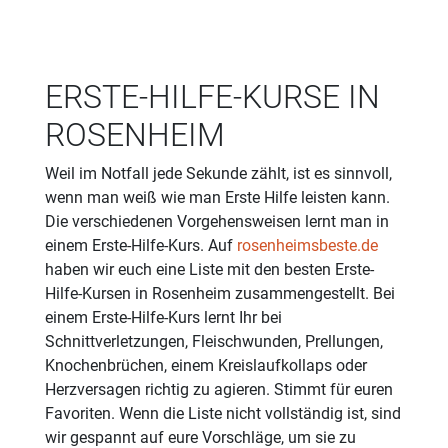
ERSTE-HILFE-KURSE IN
ROSENHEIM
Weil im Notfall jede Sekunde zählt, ist es sinnvoll,
wenn man weiß wie man Erste Hilfe leisten kann.
Die verschiedenen Vorgehensweisen lernt man in
einem Erste-Hilfe-Kurs. Auf
rosenheimsbeste.de
haben wir euch eine Liste mit den besten Erste-
Hilfe-Kursen in Rosenheim zusammengestellt. Bei
einem Erste-Hilfe-Kurs lernt Ihr bei
Schnittverletzungen, Fleischwunden, Prellungen,
Knochenbrüchen, einem Kreislaufkollaps oder
Herzversagen richtig zu agieren. Stimmt für euren
Favoriten. Wenn die Liste nicht vollständig ist, sind
wir gespannt auf eure Vorschläge, um sie zu