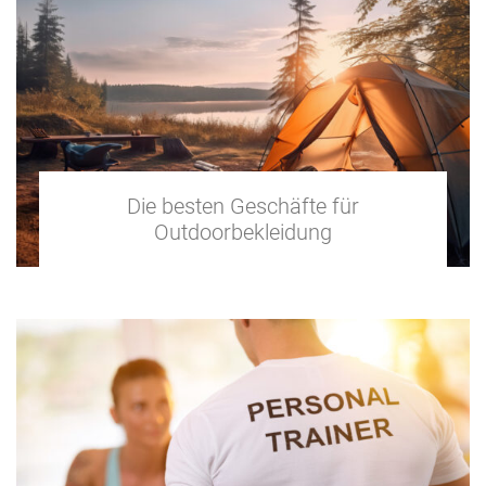
Die besten Geschäfte für
Outdoorbekleidung