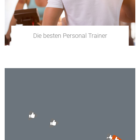
Die besten Personal Trainer