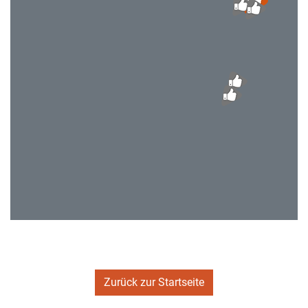
Zurück zur Startseite