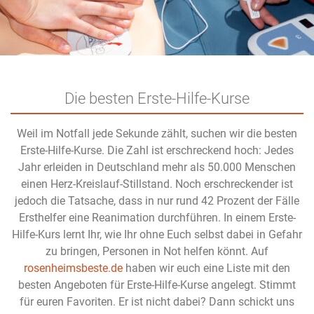
Die besten Erste-Hilfe-Kurse
Weil im Notfall jede Sekunde zählt, suchen wir die besten
Erste-Hilfe-Kurse. Die Zahl ist erschreckend hoch: Jedes
Jahr erleiden in Deutschland mehr als 50.000 Menschen
einen Herz-Kreislauf-Stillstand. Noch erschreckender ist
jedoch die Tatsache, dass in nur rund 42 Prozent der Fälle
Ersthelfer eine Reanimation durchführen. In einem Erste-
Hilfe-Kurs lernt Ihr, wie Ihr ohne Euch selbst dabei in Gefahr
zu bringen, Personen in Not helfen könnt. Auf
rosenheimsbeste.de
haben wir euch eine Liste mit den
besten Angeboten für Erste-Hilfe-Kurse angelegt. Stimmt
für euren Favoriten. Er ist nicht dabei? Dann schickt uns