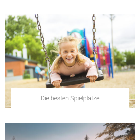
Die besten Spielplätze