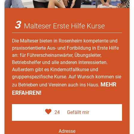
3
Malteser Erste Hilfe Kurse
Die Malteser bieten in Rosenheim kompetente und
praxisorientierte Aus- und Fortbildung in Erste Hilfe
an: für Führerscheinanwärter, Übungsleiter,
Betriebshelfer und alle anderen Interessierten.
Außerdem gibt es Kindernotfallkurse und
gruppenspezifische Kurse. Auf Wunsch kommen sie
MEHR
zu Betrieben und Vereinen auch ins Haus.
ERFAHREN!
24
Gefällt mir
Adresse