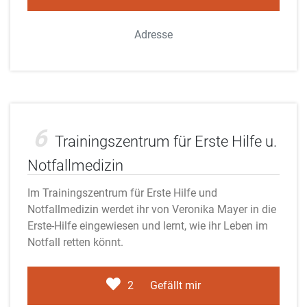
Adresse
Adobe Stock
6
Trainingszentrum für Erste Hilfe u.
Notfallmedizin
Im Trainingszentrum für Erste Hilfe und
Notfallmedizin werdet ihr von Veronika Mayer in die
Erste-Hilfe eingewiesen und lernt, wie ihr Leben im
Notfall retten könnt.
2
Gefällt mir